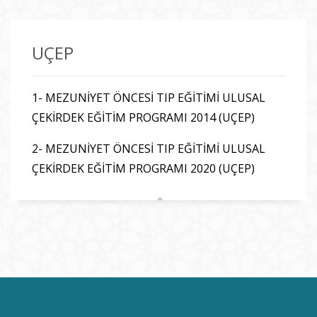
UÇEP
1- MEZUNİYET ÖNCESİ TIP EĞİTİMİ ULUSAL
ÇEKİRDEK EĞİTİM PROGRAMI 2014 (UÇEP)
2- MEZUNİYET ÖNCESİ TIP EĞİTİMİ ULUSAL
ÇEKİRDEK EĞİTİM PROGRAMI 2020
(UÇEP)