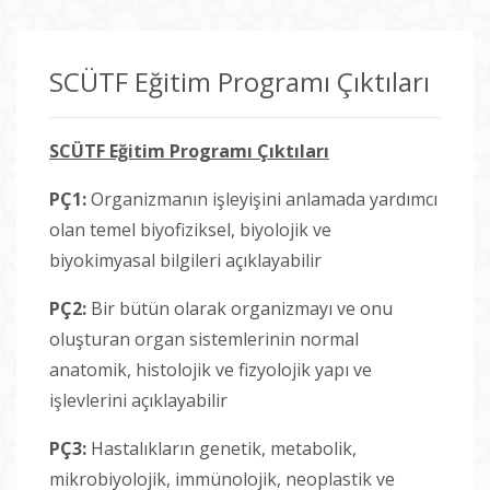
SCÜTF Eğitim Programı Çıktıları
SCÜTF Eğitim Programı Çıktıları
PÇ1:
Organizmanın işleyişini anlamada yardımcı
olan temel biyofiziksel, biyolojik ve
biyokimyasal bilgileri açıklayabilir
PÇ2:
Bir bütün olarak organizmayı ve onu
oluşturan organ sistemlerinin normal
anatomik, histolojik ve fizyolojik yapı ve
işlevlerini açıklayabilir
PÇ3:
Hastalıkların genetik, metabolik,
mikrobiyolojik, immünolojik, neoplastik ve