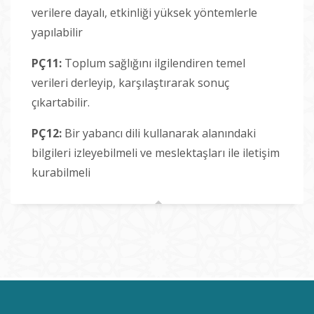
verilere dayalı, etkinliği yüksek yöntemlerle
yapılabilir
PÇ11:
Toplum sağlığını ilgilendiren temel
verileri derleyip, karşılaştırarak sonuç
çıkartabilir.
PÇ12:
Bir yabancı dili kullanarak alanındaki
bilgileri izleyebilmeli ve meslektaşları ile iletişim
kurabilmeli