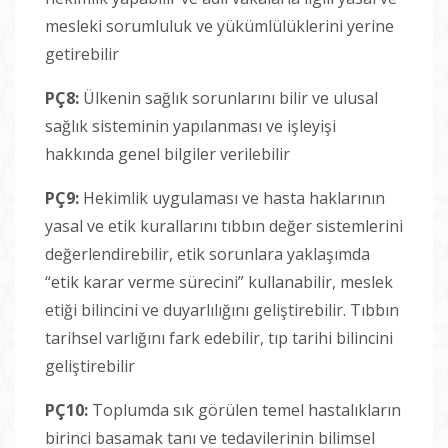
mesleki sorumluluk ve yükümlülüklerini yerine
getirebilir
PÇ8:
Ülkenin sağlık sorunlarını bilir ve ulusal
sağlık sisteminin yapılanması ve işleyişi
hakkında genel bilgiler verilebilir
PÇ9:
Hekimlik uygulaması ve hasta haklarının
yasal ve etik kurallarını tıbbın değer sistemlerini
değerlendirebilir, etik sorunlara yaklaşımda
“etik karar verme sürecini” kullanabilir, meslek
etiği bilincini ve duyarlılığını geliştirebilir. Tıbbın
tarihsel varlığını fark edebilir, tıp tarihi bilincini
geliştirebilir
PÇ10:
Toplumda sık görülen temel hastalıkların
birinci basamak tanı ve tedavilerinin bilimsel